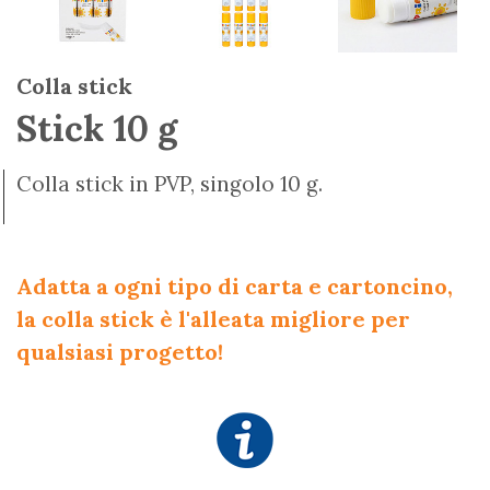
Colla stick
Stick 10 g
Colla stick in PVP, singolo 10 g.
Adatta a ogni tipo di carta e cartoncino,
la colla stick è l'alleata migliore per
qualsiasi progetto!