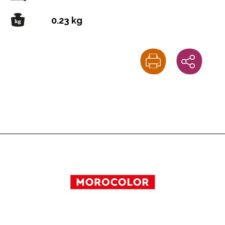
0.23 kg