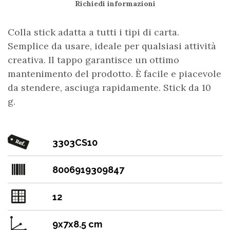
Richiedi informazioni
Colla stick adatta a tutti i tipi di carta.
Semplice da usare, ideale per qualsiasi attività
creativa. Il tappo garantisce un ottimo
mantenimento del prodotto. È facile e piacevole
da stendere, asciuga rapidamente. Stick da 10
g.
3303CS10
8006919309847
12
9x7x8.5 cm