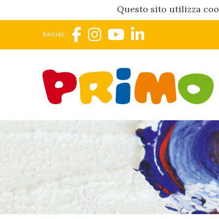
Questo sito utilizza coo
Social: