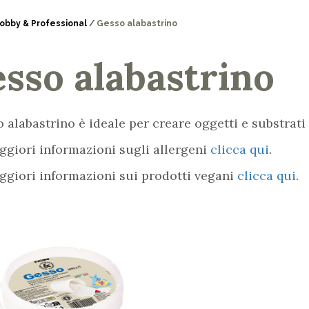
obby & Professional
/
Gesso alabastrino
sso alabastrino
o alabastrino è ideale per creare oggetti e substrati
ggiori informazioni sugli allergeni
clicca qui
.
ggiori informazioni sui prodotti vegani
clicca qui
.