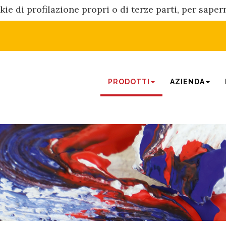
kie di profilazione propri o di terze parti, per sape
PRODOTTI
AZIENDA