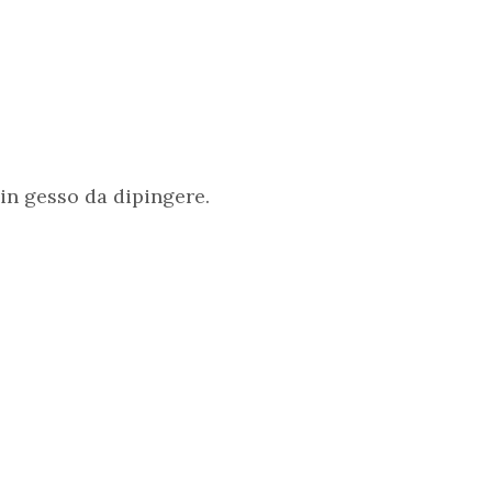
 in gesso da dipingere.