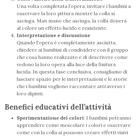
Una volta completata l’opera, invitare i bambini a
osservare la loro pittura mentre la colla si
asciuga. Man mano che asciuga, la colla donerà
al colore un effetto lucido e resistente.
Interpretazione e discussione
Quando l'opera è completamente asciutta,
chiedere ai bambini di condividere con il gruppo
che cosa hanno realizzato e di descrivere come
vedono la loro opera alla luce della finitura
lucida. In questa fase conclusiva, consigliamo di
lasciare spazio per le interpretazioni e le storie
che i bambini vogliono raccontare attraverso i
loro dipinti.
Benefici educativi dell’attività
Sperimentazione dei colori
: I bambini potranno
apprendere come mescolare i colori e osservare
come con la colla si possono creare effetti visivi