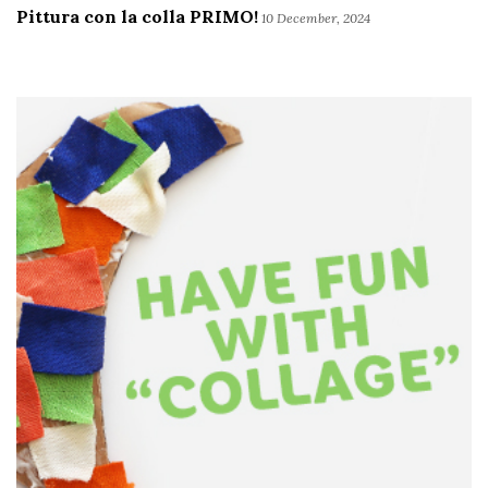
Pittura con la colla PRIMO!
10 December, 2024