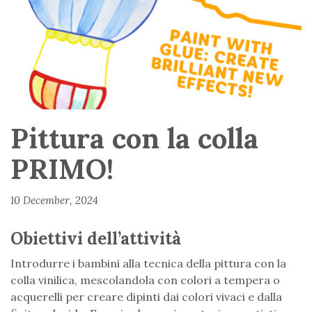
Pittura con la colla
PRIMO!
10 December, 2024
Obiettivi dell’attività
Introdurre i bambini alla tecnica della pittura con la
colla vinilica, mescolandola con colori a tempera o
acquerelli per creare dipinti dai colori vivaci e dalla