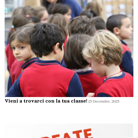
Vieni a trovarci con la tua classe!
25 December, 2025