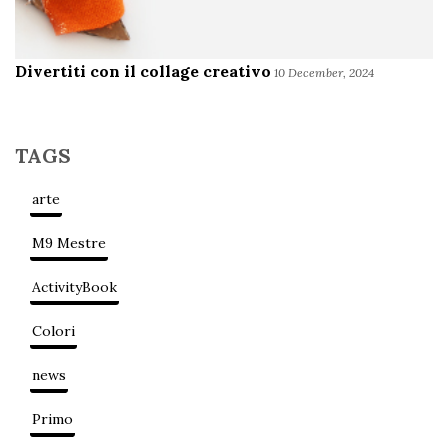
Divertiti con il collage creativo
10 December, 2024
TAGS
arte
M9 Mestre
ActivityBook
Colori
news
Primo