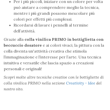
Per i più piccoli, iniziare con un colore per volta
può aiutare a comprendere meglio la tecnica,
mentre i più grandi possono mescolare più
colori per effetti più complessi.
Ricordarsi di lavare i pennelli al termine
dell’attività.
Grazie alla
colla vinilica PRIMO in bottiglietta con
beccuccio dosatore
e ai colori vivaci, la pittura con la
colla diventa un'attività creativa che stimola
l’immaginazione e l’interesse per l’arte. Una tecnica
intuitiva e versatile che lascia spazio a creazioni
personali e originali!
Scopri molte altre tecniche creative con le bottigliette di
colla vinilica PRIMO nella sezione
Creativity - Idee
del
nostro sito.