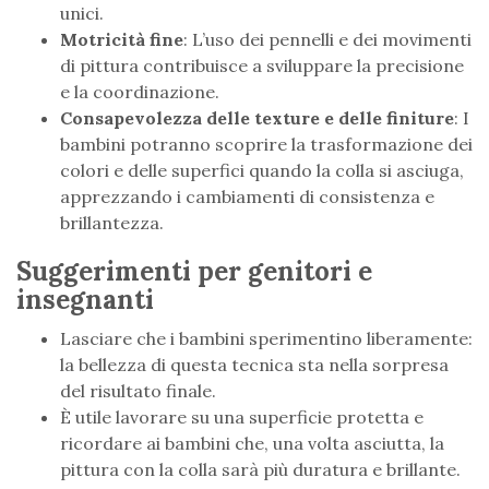
unici.
Motricità fine
: L’uso dei pennelli e dei movimenti
di pittura contribuisce a sviluppare la precisione
e la coordinazione.
Consapevolezza delle texture e delle finiture
: I
bambini potranno scoprire la trasformazione dei
colori e delle superfici quando la colla si asciuga,
apprezzando i cambiamenti di consistenza e
brillantezza.
Suggerimenti per genitori e
insegnanti
Lasciare che i bambini sperimentino liberamente:
la bellezza di questa tecnica sta nella sorpresa
del risultato finale.
È utile lavorare su una superficie protetta e
ricordare ai bambini che, una volta asciutta, la
pittura con la colla sarà più duratura e brillante.