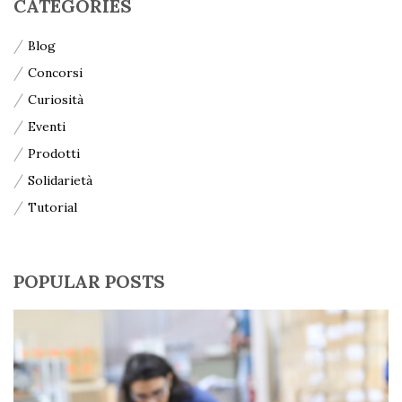
CATEGORIES
Blog
Concorsi
Curiosità
Eventi
Prodotti
Solidarietà
Tutorial
POPULAR POSTS