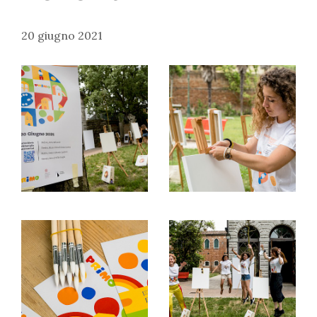
20 giugno 2021