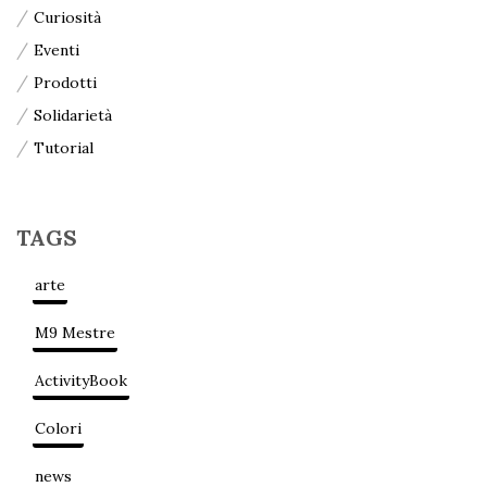
Curiosità
Eventi
Prodotti
Solidarietà
Tutorial
TAGS
arte
M9 Mestre
ActivityBook
Colori
news