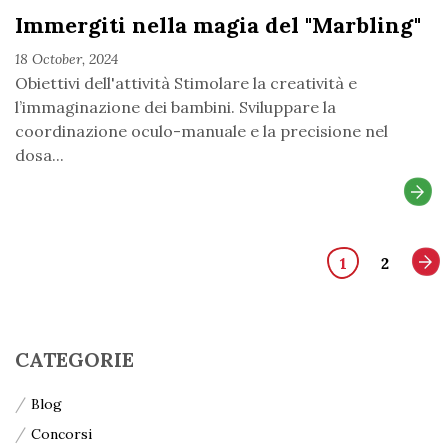
Immergiti nella magia del "Marbling"
18 October, 2024
Obiettivi dell'attività Stimolare la creatività e
l’immaginazione dei bambini. Sviluppare la
coordinazione oculo-manuale e la precisione nel
dosa...
1
2
CATEGORIE
Blog
Concorsi