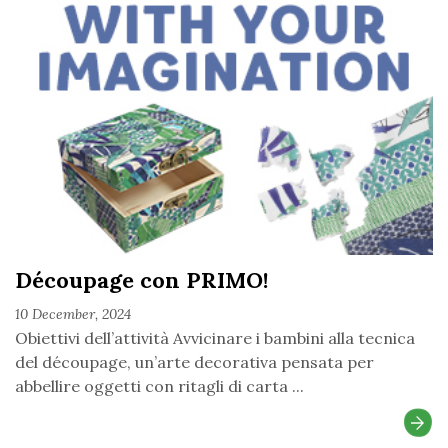
Découpage con PRIMO!
10 December, 2024
Obiettivi dell’attività Avvicinare i bambini alla tecnica
del découpage, un’arte decorativa pensata per
abbellire oggetti con ritagli di carta ...