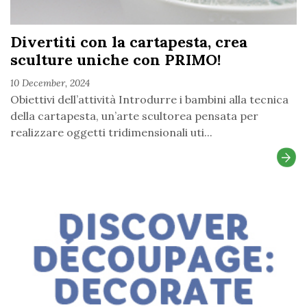
Divertiti con la cartapesta, crea
sculture uniche con PRIMO!
10 December, 2024
Obiettivi dell’attività Introdurre i bambini alla tecnica
della cartapesta, un’arte scultorea pensata per
realizzare oggetti tridimensionali uti...