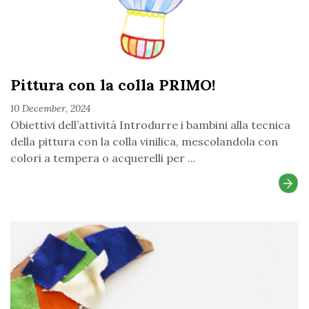
Pittura con la colla PRIMO!
10 December, 2024
Obiettivi dell’attività Introdurre i bambini alla tecnica
della pittura con la colla vinilica, mescolandola con
colori a tempera o acquerelli per ...