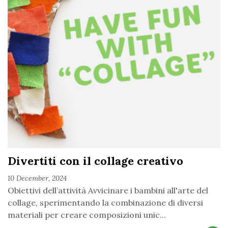
Divertiti con il collage creativo
10 December, 2024
Obiettivi dell’attività Avvicinare i bambini all'arte del
collage, sperimentando la combinazione di diversi
materiali per creare composizioni unic...