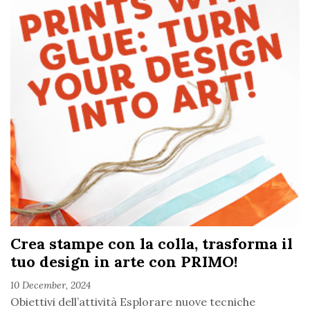
Crea stampe con la colla, trasforma il
tuo design in arte con PRIMO!
10 December, 2024
Obiettivi dell’attività Esplorare nuove tecniche