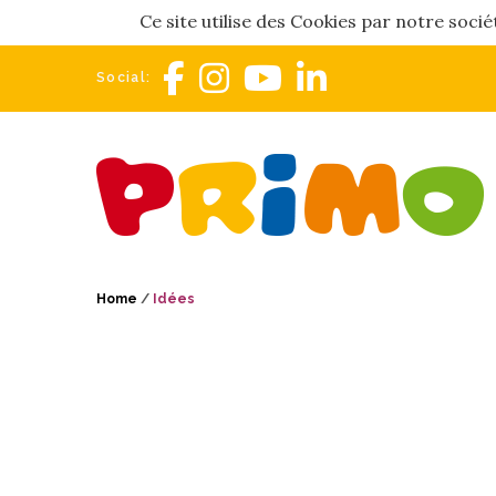
Ce site utilise des Cookies par notre soci
Social:
Home
/
Idées