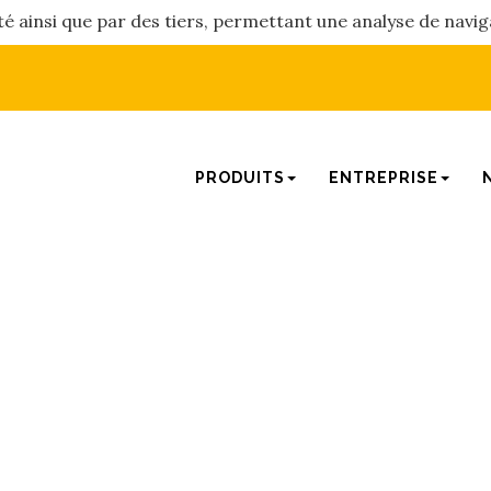
été ainsi que par des tiers, permettant une analyse de navig
PRODUITS
ENTREPRISE