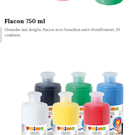
Flacon 750 ml
Gouache aux doigts, flacon avec bouchon anti-étouffement, 10
couleurs.