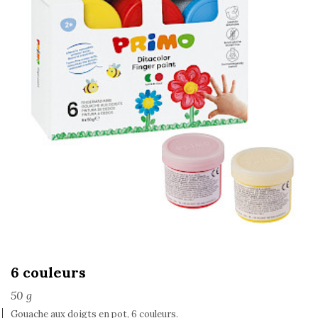
6 couleurs
50 g
Gouache aux doigts en pot, 6 couleurs.