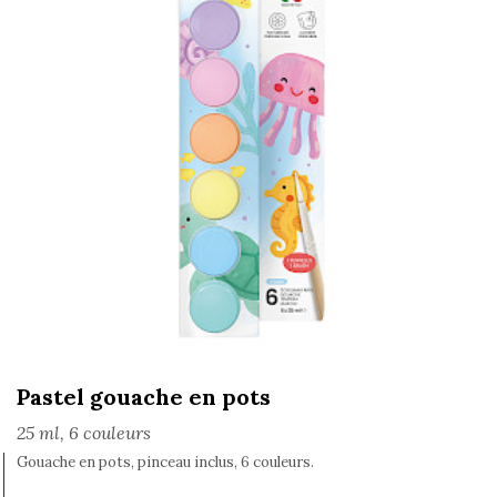
Pastel gouache en pots
25 ml, 6 couleurs
Gouache en pots, pinceau inclus, 6 couleurs.