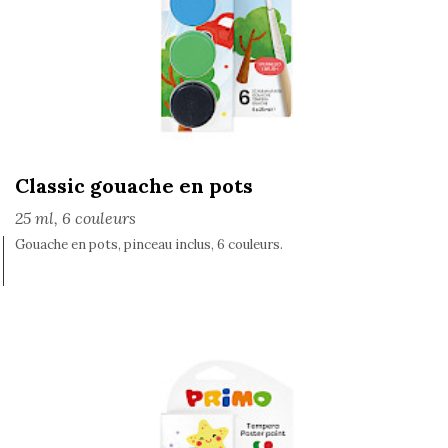
Classic gouache en pots
25 ml, 6 couleurs
Gouache en pots, pinceau inclus, 6 couleurs.