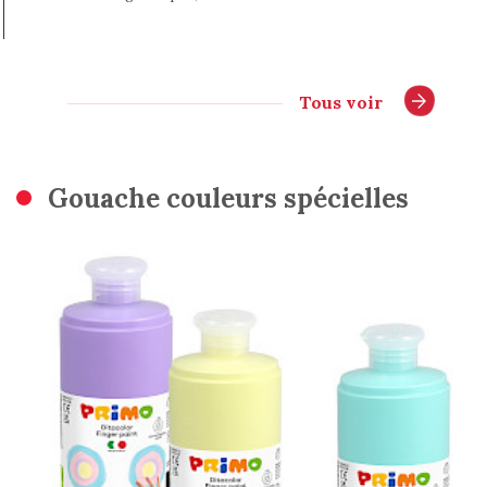
Tous voir
Gouache couleurs spécielles