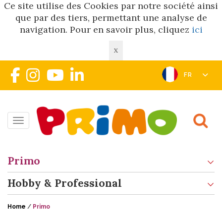
Ce site utilise des Cookies par notre société ainsi
que par des tiers, permettant une analyse de
navigation. Pour en savoir plus, cliquez
ici
X
FR
Toggle navigation
Primo
Hobby & Professional
Home
/
Primo