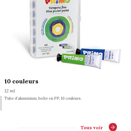
10 couleurs
12 ml
Tube d’aluminium, boîte en PP, 10 couleurs.
Tous voir