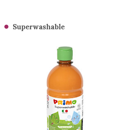
Superwashable