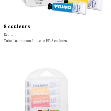
8 couleurs
12 ml
Tube d’aluminium, boîte en PP, 8 couleurs.