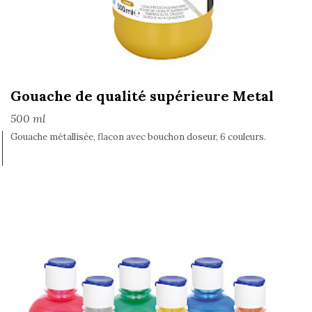
Gouache de qualité supérieure Metal
500 ml
Gouache métallisée, flacon avec bouchon doseur, 6 couleurs.