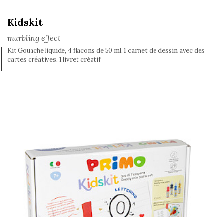
Kidskit
marbling effect
Kit Gouache liquide, 4 flacons de 50 ml, 1 carnet de dessin avec des
cartes créatives, 1 livret créatif