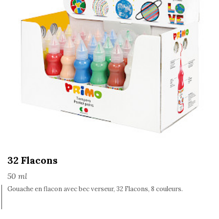
32 Flacons
50 ml
Gouache en flacon avec bec verseur, 32 Flacons, 8 couleurs.