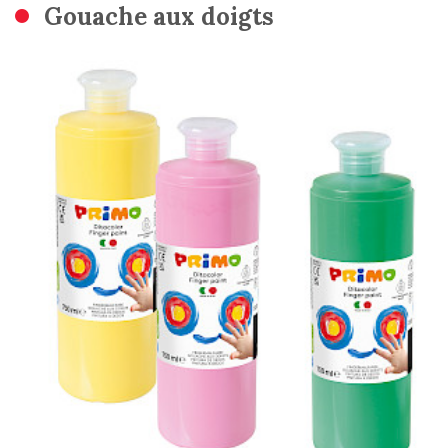
Gouache aux doigts