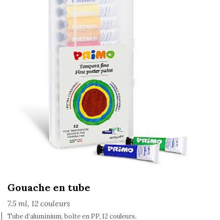
Gouache en tube
7.5 ml, 12 couleurs
Tube d’aluminium, boîte en PP, 12 couleurs.