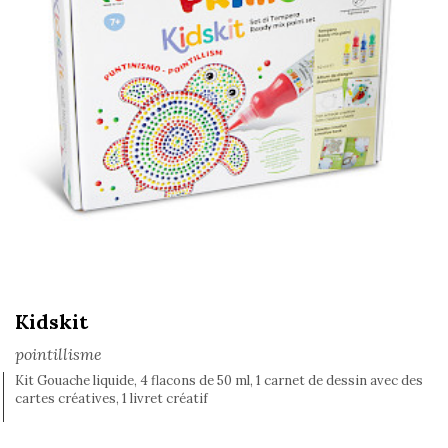
Kidskit
pointillisme
Kit Gouache liquide, 4 flacons de 50 ml, 1 carnet de dessin avec des
cartes créatives, 1 livret créatif