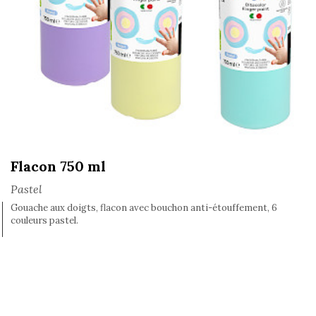
Flacon 750 ml
Pastel
Gouache aux doigts, flacon avec bouchon anti-étouffement, 6
couleurs pastel.