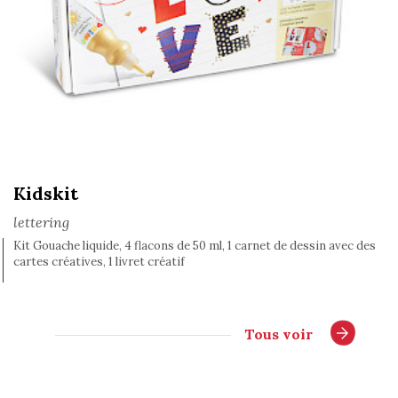
Kidskit
lettering
Kit Gouache liquide, 4 flacons de 50 ml, 1 carnet de dessin avec des
cartes créatives, 1 livret créatif
Tous voir