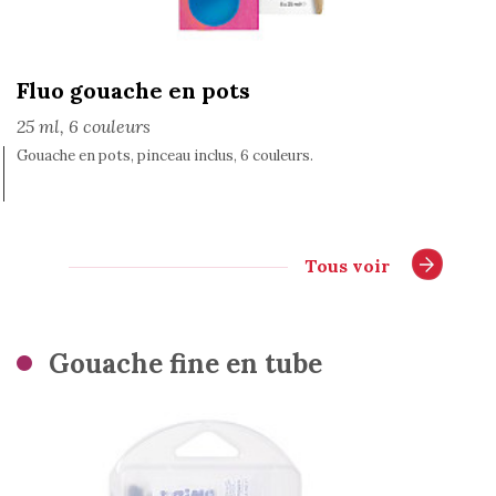
Fluo gouache en pots
25 ml, 6 couleurs
Gouache en pots, pinceau inclus, 6 couleurs.
Tous voir
Gouache fine en tube