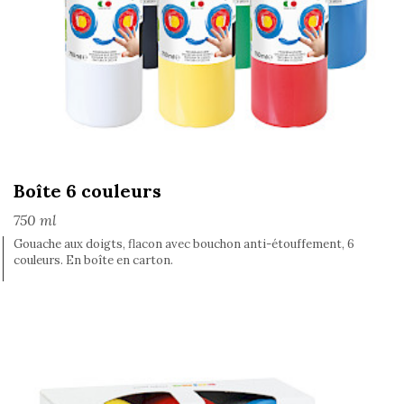
Boîte 6 couleurs
750 ml
Gouache aux doigts, flacon avec bouchon anti-étouffement, 6
couleurs. En boîte en carton.