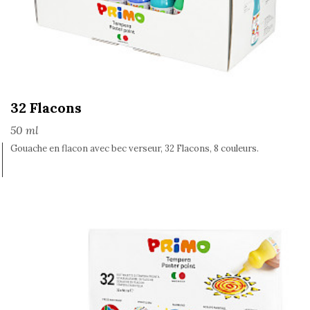
32 Flacons
50 ml
Gouache en flacon avec bec verseur, 32 Flacons, 8 couleurs.