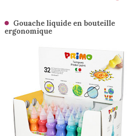
Gouache liquide en bouteille
ergonomique