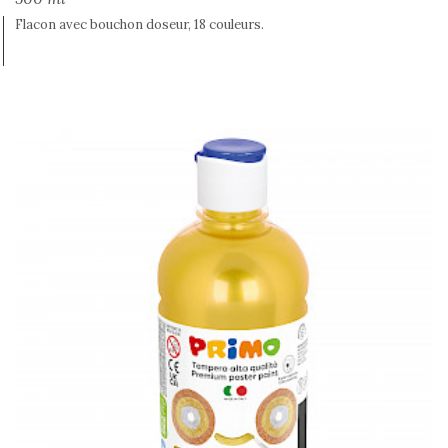
Flacon avec bouchon doseur, 18 couleurs.