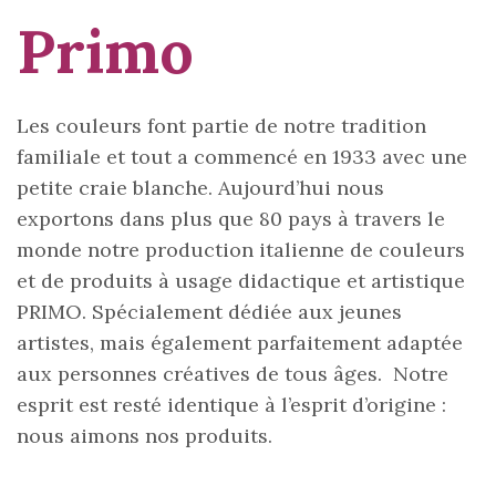
Primo
Les couleurs font partie de notre tradition
familiale et tout a commencé en 1933 avec une
petite craie blanche. Aujourd’hui nous
exportons dans plus que 80 pays à travers le
monde notre production italienne de couleurs
et de produits à usage didactique et artistique
PRIMO. Spécialement dédiée aux jeunes
artistes, mais également parfaitement adaptée
aux personnes créatives de tous âges. Notre
esprit est resté identique à l’esprit d’origine :
nous aimons nos produits.