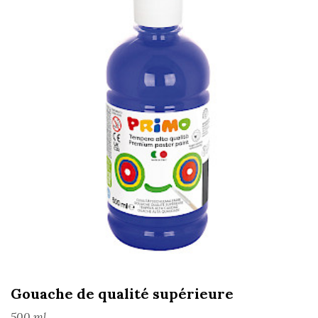
Gouache de qualité supérieure
500 ml