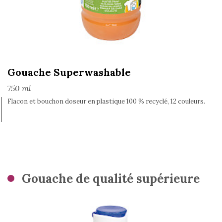
Gouache Superwashable
750 ml
Flacon et bouchon doseur en plastique 100 % recyclé, 12 couleurs.
Gouache de qualité supérieure