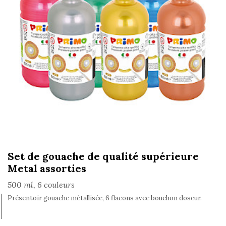
Set de gouache de qualité supérieure
Metal assorties
500 ml, 6 couleurs
Présentoir gouache métallisée, 6 flacons avec bouchon doseur.