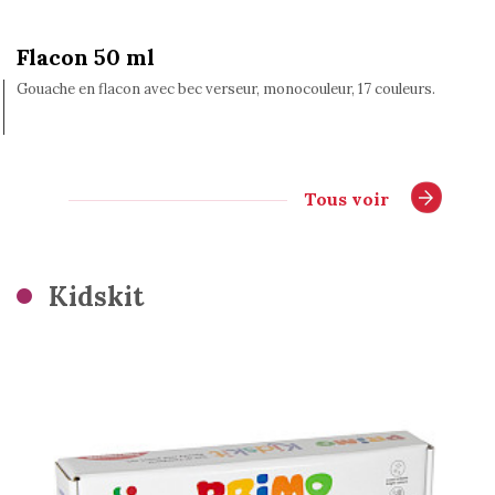
Flacon 50 ml
Gouache en flacon avec bec verseur, monocouleur, 17 couleurs.
Tous voir
Kidskit