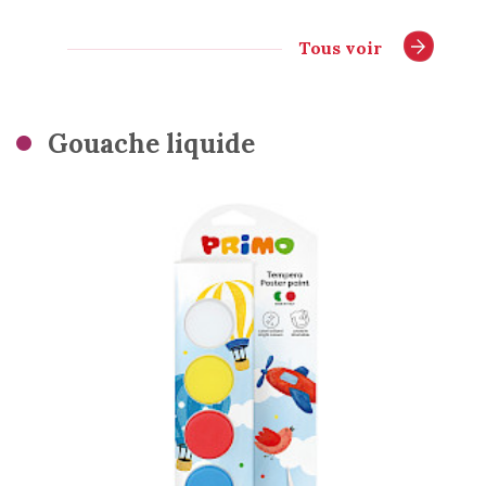
Tous voir
Gouache liquide