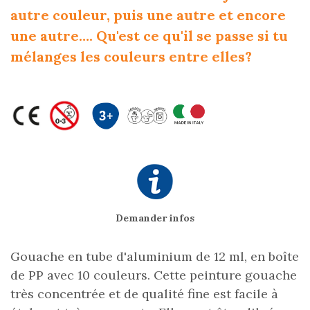
autre couleur, puis une autre et encore
une autre…. Qu'est ce qu'il se passe si tu
mélanges les couleurs entre elles?
Demander infos
Gouache en tube d'aluminium de 12 ml, en boîte
de PP avec 10 couleurs. Cette peinture gouache
très concentrée et de qualité fine est facile à