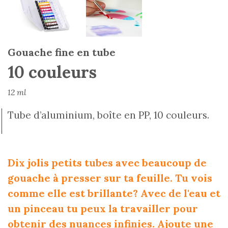
Gouache fine en tube
10 couleurs
12 ml
Tube d’aluminium, boîte en PP, 10 couleurs.
Dix jolis petits tubes avec beaucoup de
gouache à presser sur ta feuille. Tu vois
comme elle est brillante? Avec de l'eau et
un pinceau tu peux la travailler pour
obtenir des nuances infinies. Ajoute une