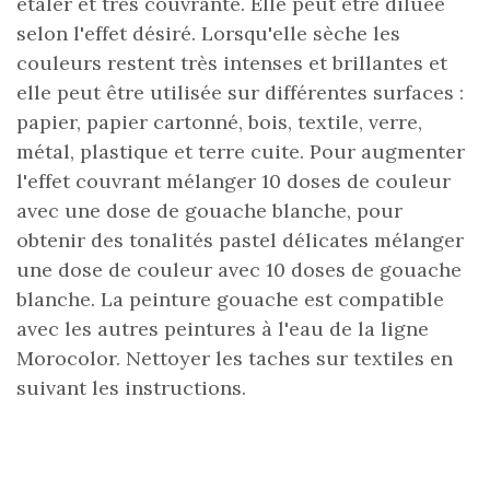
étaler et très couvrante. Elle peut être diluée
selon l'effet désiré. Lorsqu'elle sèche les
couleurs restent très intenses et brillantes et
elle peut être utilisée sur différentes surfaces :
papier, papier cartonné, bois, textile, verre,
métal, plastique et terre cuite. Pour augmenter
l'effet couvrant mélanger 10 doses de couleur
avec une dose de gouache blanche, pour
obtenir des tonalités pastel délicates mélanger
une dose de couleur avec 10 doses de gouache
blanche. La peinture gouache est compatible
avec les autres peintures à l'eau de la ligne
Morocolor. Nettoyer les taches sur textiles en
suivant les instructions.