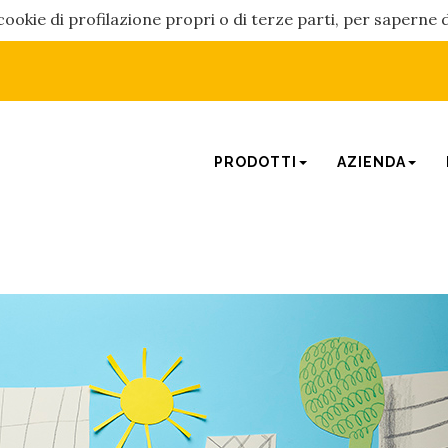
cookie di profilazione propri o di terze parti, per saperne 
PRODOTTI
AZIENDA