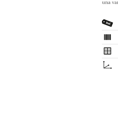
una var