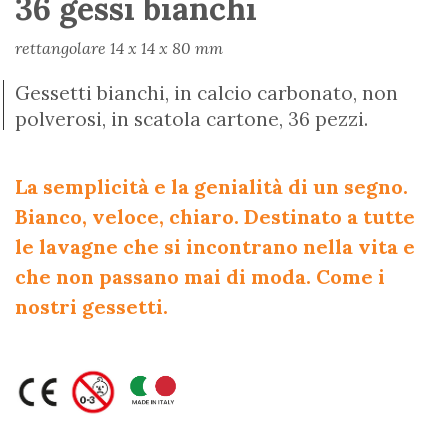
36 gessi bianchi
rettangolare 14 x 14 x 80 mm
Gessetti bianchi, in calcio carbonato, non
polverosi, in scatola cartone, 36 pezzi.
La semplicità e la genialità di un segno.
Bianco, veloce, chiaro. Destinato a tutte
le lavagne che si incontrano nella vita e
che non passano mai di moda. Come i
nostri gessetti.