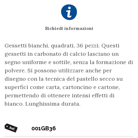
Richiedi informazioni
Gessetti bianchi, quadrati, 36 pezzi. Questi
gessetti in carbonato di calcio lasciano un
segno uniforme e sottile, senza la formazione di
polvere. Si possono utilizzare anche per
disegno con la tecnica del pastello secco su
superfici come carta, cartoncino e cartone,
permettendo di ottenere intensi effetti di
bianco. Lunghissima durata.
001GB36