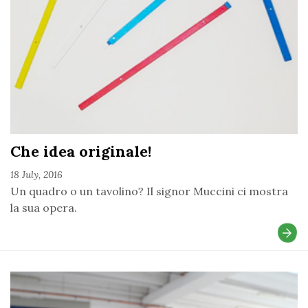
Che idea originale!
18 July, 2016
Un quadro o un tavolino? Il signor Muccini ci mostra
la sua opera.