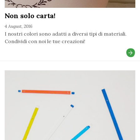
Non solo carta!
4 August, 2016
I nostri colori sono adatti a diversi tipi di materiali.
Condividi con noi le tue creazioni!