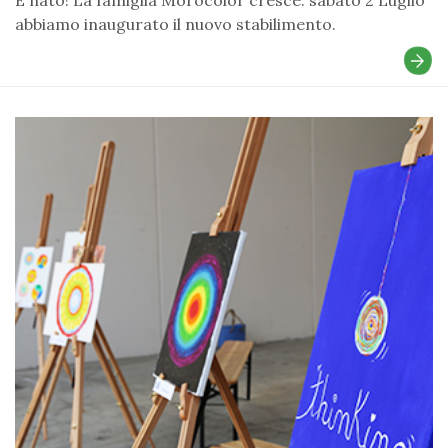
abbiamo inaugurato il nuovo stabilimento.