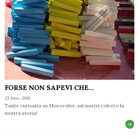
FORSE NON SAPEVI CHE…
23 June, 2016
Tante curiosità su Morocolor, sui nostri colori e la
nostra storia!