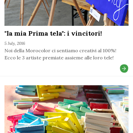
"la mia Prima tela": i vincitori!
5 July, 2016
Noi della Morocolor ci sentiamo creativi al 100%!
Ecco le 3 artiste premiate assieme alle loro tele!