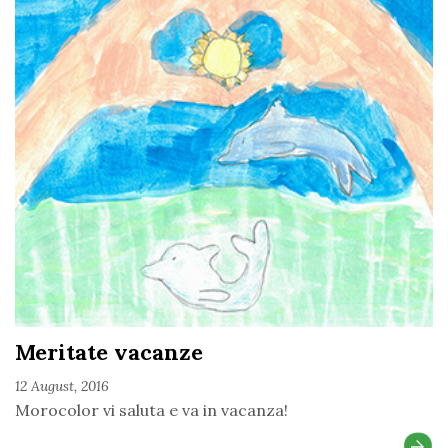
Meritate vacanze
12 August, 2016
Morocolor vi saluta e va in vacanza!