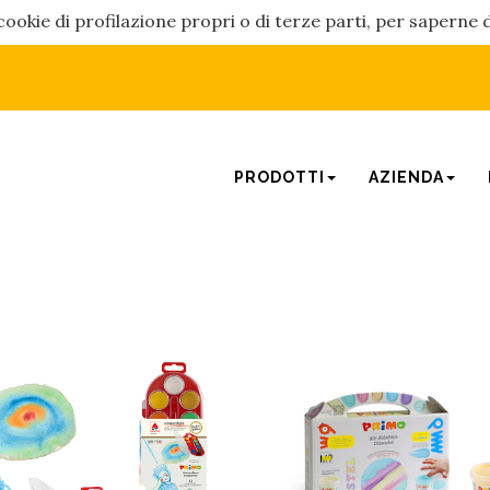
cookie di profilazione propri o di terze parti, per saperne 
PRODOTTI
AZIENDA