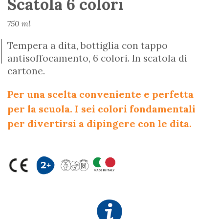
Scatola 6 colori
750 ml
Tempera a dita, bottiglia con tappo
antisoffocamento, 6 colori. In scatola di
cartone.
Per una scelta conveniente e perfetta
per la scuola. I sei colori fondamentali
per divertirsi a dipingere con le dita.