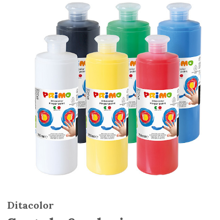
Ditacolor