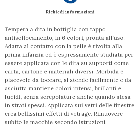
Richiedi informazioni
Tempera a dita in bottiglia con tappo
antisoffocamento, in 6 colori, pronta all’uso.
Adatta al contatto con la pelle è rivolta alla
prima infanzia ed è espressamente studiata per
essere applicata con le dita su supporti come
carta, cartone e materiali diversi. Morbida e
piacevole da toccare, si stende facilmente e da
asciutta mantiene colori intensi, brillanti e
lucidi, senza screpolature anche quando stesa
in strati spessi. Applicata sui vetri delle finestre
crea bellissimi effetti di vetrage. Rimuovere
subito le macchie secondo istruzioni.