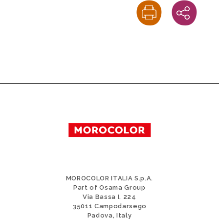
MOROCOLOR ITALIA S.p.A.
Part of Osama Group
Via Bassa I, 224
35011 Campodarsego
Padova, Italy