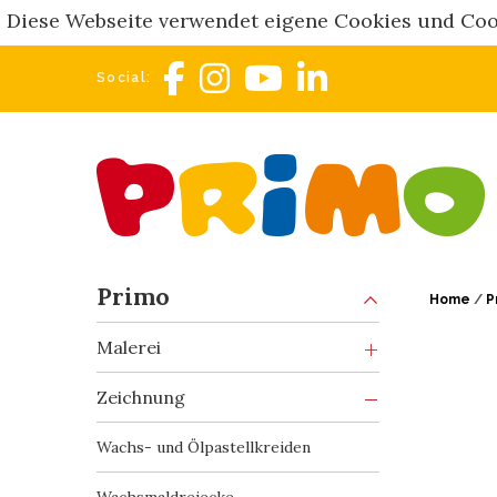
Diese Webseite verwendet eigene Cookies und Cooki
Social:
Primo
Home
/
P
Malerei
Zeichnung
Wachs- und Ölpastellkreiden