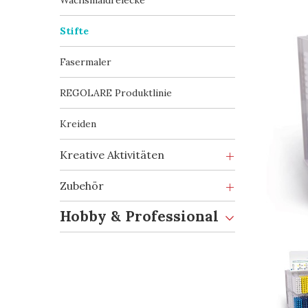
Wachsmaldreiecke
Stifte
Fasermaler
REGOLARE Produktlinie
Kreiden
Kreative Aktivitäten
Zubehör
Hobby & Professional