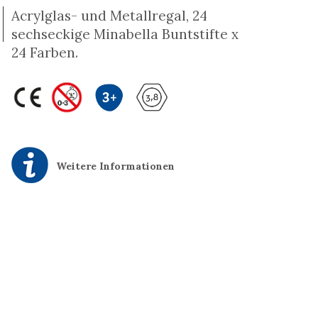
Acrylglas- und Metallregal, 24
sechseckige Minabella Buntstifte x
24 Farben.
Weitere Informationen