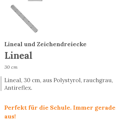
Lineal und Zeichendreiecke
Lineal
30 cm
Lineal, 30 cm, aus Polystyrol, rauchgrau,
Antireflex.
Perfekt für die Schule. Immer gerade
aus!