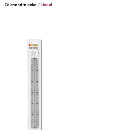
Zeichendreiecke
/
Lineal