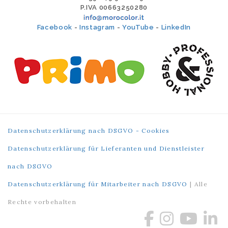
P.IVA 00663250280
Facebook
-
Instagram
-
YouTube
-
LinkedIn
Datenschutzerklärung nach DSGVO - Cookies
Datenschutzerklärung für Lieferanten und Dienstleister
nach DSGVO
Datenschutzerklärung für Mitarbeiter nach DSGVO
| Alle
Rechte vorbehalten