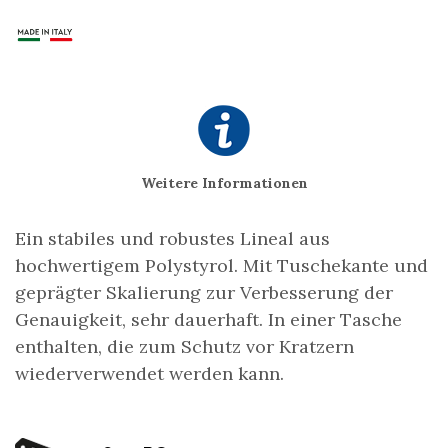
Weitere Informationen
Ein stabiles und robustes Lineal aus
hochwertigem Polystyrol. Mit Tuschekante und
geprägter Skalierung zur Verbesserung der
Genauigkeit, sehr dauerhaft. In einer Tasche
enthalten, die zum Schutz vor Kratzern
wiederverwendet werden kann.