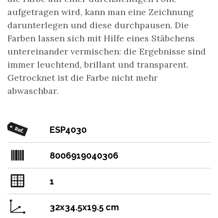
aufgetragen wird, kann man eine Zeichnung
darunterlegen und diese durchpausen. Die
Farben lassen sich mit Hilfe eines Stäbchens
untereinander vermischen: die Ergebnisse sind
immer leuchtend, brillant und transparent.
Getrocknet ist die Farbe nicht mehr
abwaschbar.
ESP4030
8006919040306
1
32x34.5x19.5 cm