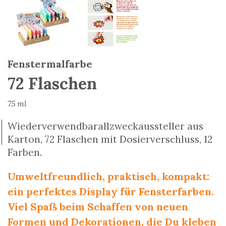
Fenstermalfarbe
72 Flaschen
75 ml
Wiederverwendbarallzweckaussteller aus
Karton, 72 Flaschen mit Dosierverschluss, 12
Farben.
Umweltfreundlich, praktisch, kompakt:
ein perfektes Display für Fensterfarben.
Viel Spaß beim Schaffen von neuen
Formen und Dekorationen, die Du kleben