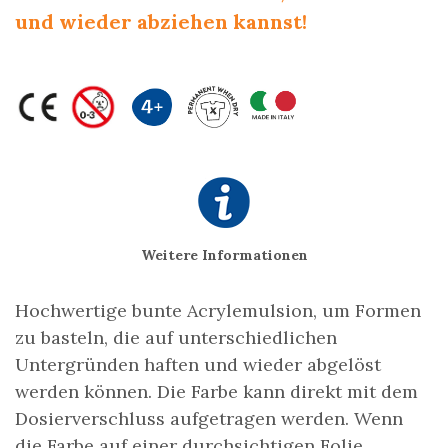
und wieder abziehen kannst!
Weitere Informationen
Hochwertige bunte Acrylemulsion, um Formen
zu basteln, die auf unterschiedlichen
Untergründen haften und wieder abgelöst
werden können. Die Farbe kann direkt mit dem
Dosierverschluss aufgetragen werden. Wenn
die Farbe auf einer durchsichtigen Folie