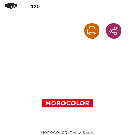
120
MOROCOLOR ITALIA S.p.A.