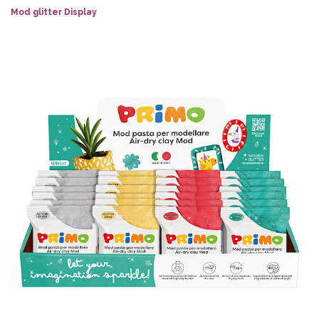
Mod glitter Display